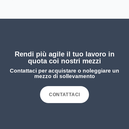
Rendi più agile il tuo lavoro in
quota coi nostri mezzi
Contattaci per acquistare o noleggiare un
mezzo di sollevamento
CONTATTACI