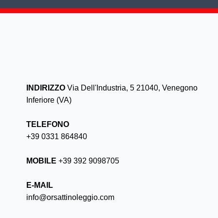
INDIRIZZO
Via Dell'Industria, 5 21040, Venegono
Inferiore (VA)
TELEFONO
+39 0331 864840
MOBILE
+39 392 9098705
E-MAIL
info@orsattinoleggio.com