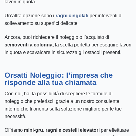
lavori in quota.
Un’altra opzione sono i
ragni cingolati
per interventi di
sollevamento su superfici delicate.
Ancora, puoi richiedere il noleggio o l’acquisto di
semoventi
a colonna,
la scelta perfetta per eseguire lavori
in quota e scavalcare in sicurezza gli ostacoli presenti.
Orsatti Noleggio: l’impresa che
risponde alla tua chiamata
Con noi, hai la possibilità di scegliere le formule di
noleggio che preferisci, grazie a un nostro consulente
interno che ti orienta sulla soluzione migliore per le tue
necessità.
Offriamo
mini-gru, ragni e cestelli elevatori
per effettuare