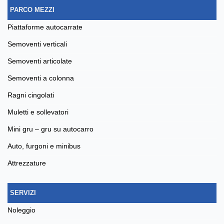
PARCO MEZZI
piattaforme autocarrate
semoventi verticali
semoventi articolate
semoventi a colonna
ragni cingolati
muletti e sollevatori
mini gru – gru su autocarro
auto, furgoni e minibus
attrezzature
SERVIZI
noleggio