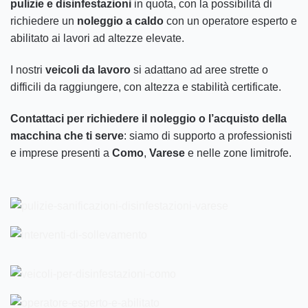
pulizie e disinfestazioni
in quota, con la possibilità di
richiedere un
noleggio a caldo
con un operatore esperto e
abilitato ai lavori ad altezze elevate.
I nostri
veicoli da lavoro
si adattano ad aree strette o
difficili da raggiungere, con altezza e stabilità certificate.
Contattaci per richiedere il noleggio o l’acquisto della
macchina che ti serve
: siamo di supporto a professionisti
e imprese presenti a
Como
,
Varese
e nelle zone limitrofe.