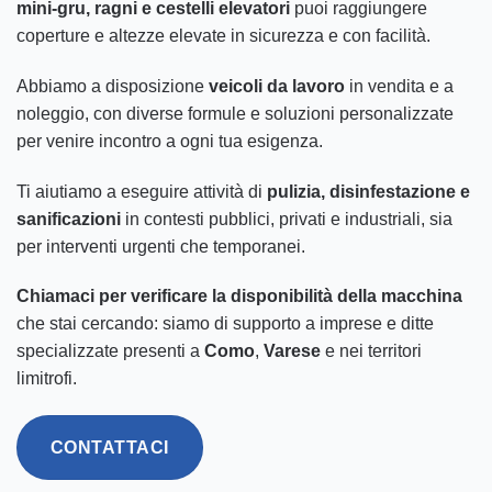
mini-gru, ragni e cestelli elevatori
puoi raggiungere
coperture e altezze elevate in sicurezza e con facilità.
Abbiamo a disposizione
veicoli da lavoro
in vendita e a
noleggio, con diverse formule e soluzioni personalizzate
per venire incontro a ogni tua esigenza.
Ti aiutiamo a eseguire attività di
pulizia, disinfestazione e
sanificazioni
in contesti pubblici, privati e industriali, sia
per interventi urgenti che temporanei.
Chiamaci per verificare la disponibilità della macchina
che stai cercando: siamo di supporto a imprese e ditte
specializzate presenti a
Como
,
Varese
e nei territori
limitrofi.
CONTATTACI