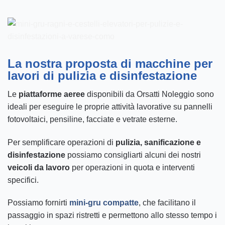
La nostra proposta di macchine per
lavori di pulizia e disinfestazione
Le
piattaforme aeree
disponibili da Orsatti Noleggio sono
ideali per eseguire le proprie attività lavorative su pannelli
fotovoltaici, pensiline, facciate e vetrate esterne.
Per semplificare operazioni di
pulizia, sanificazione e
disinfestazione
possiamo consigliarti alcuni dei nostri
veicoli da lavoro
per operazioni in quota e interventi
specifici.
Possiamo fornirti
mini-gru compatte
, che facilitano il
passaggio in spazi ristretti e permettono allo stesso tempo i