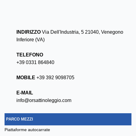
INDIRIZZO
Via Dell'Industria, 5 21040, Venegono
Inferiore (VA)
TELEFONO
+39 0331 864840
MOBILE
+39 392 9098705
E-MAIL
info@orsattinoleggio.com
PARCO MEZZI
piattaforme autocarrate