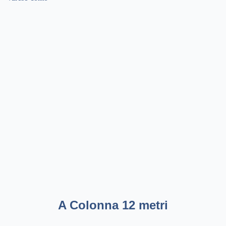
A Colonna 12 metri