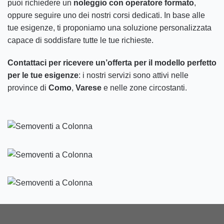
puoi richiedere un
noleggio con operatore
formato
,
oppure seguire uno dei nostri corsi dedicati. In base alle
tue esigenze, ti proponiamo una soluzione personalizzata
capace di soddisfare tutte le tue richieste.
Contattaci per ricevere un’offerta per il modello perfetto
per le tue esigenze
: i nostri servizi sono attivi nelle
province di
Como
,
Varese
e nelle zone circostanti.