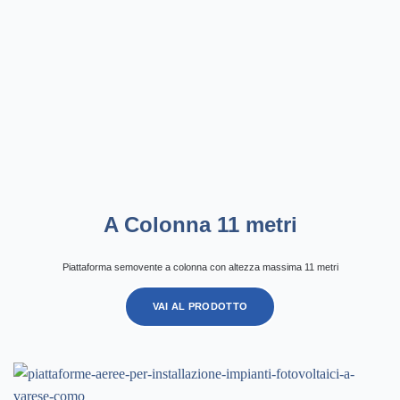
A Colonna 11 metri
Piattaforma semovente a colonna con altezza massima 11 metri
VAI AL PRODOTTO