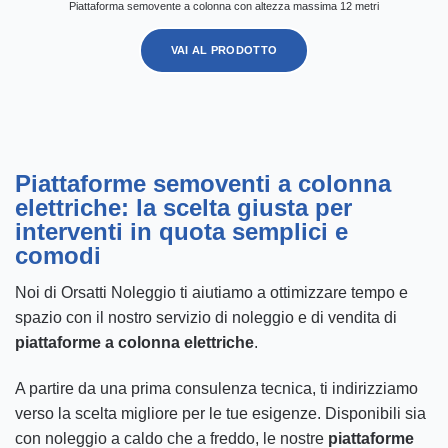
Piattaforma semovente a colonna con altezza massima 12 metri
VAI AL PRODOTTO
Piattaforme semoventi a colonna
elettriche: la scelta giusta per
interventi in quota semplici e
comodi
Noi di Orsatti Noleggio ti aiutiamo a ottimizzare tempo e
spazio con il nostro servizio di noleggio e di vendita di
piattaforme a colonna elettriche
.
A partire da una prima consulenza tecnica, ti indirizziamo
verso la scelta migliore per le tue esigenze. Disponibili sia
con noleggio a caldo che a freddo, le nostre
piattaforme