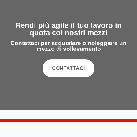
Rendi più agile il tuo lavoro in
quota coi nostri mezzi
Contattaci per acquistare o noleggiare un
mezzo di sollevamento
CONTATTACI