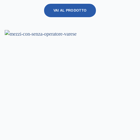
VAI AL PRODOTTO