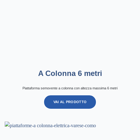
A Colonna 6 metri
Piattaforma semovente a colonna con altezza massima 6 metri
VAI AL PRODOTTO