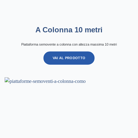
A Colonna 10 metri
Piattaforma semovente a colonna con altezza massima 10 metri
VAI AL PRODOTTO