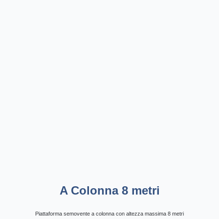
A Colonna 8 metri
Piattaforma semovente a colonna con altezza massima 8 metri