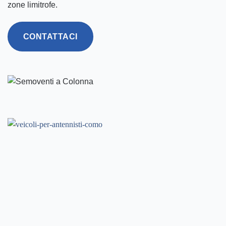
zone limitrofe.
CONTATTACI