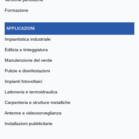
formazione
APPLICAZIONI
impiantistica industriale
edilizia e tinteggiatura
manutenzione del verde
pulizie e disinfestazioni
impianti fotovoltaici
lattoneria e termoidraulica
carpenteria e strutture metalliche
antenne e videosorveglianza
installazioni pubblicitarie