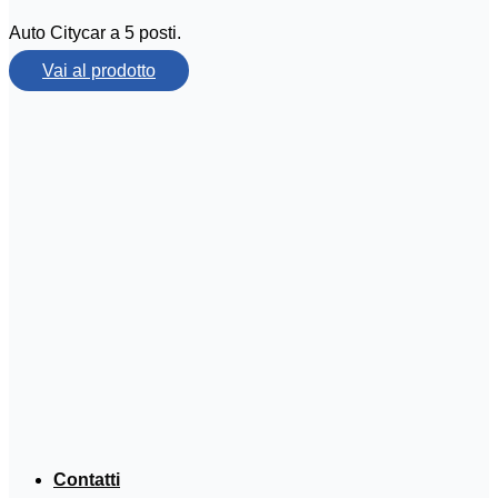
Auto Citycar a 5 posti.
Vai al prodotto
Contatti