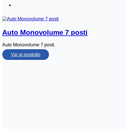
Auto Monovolume 7 posti
Auto Monovolume 7 posti.
Vai al prodotto