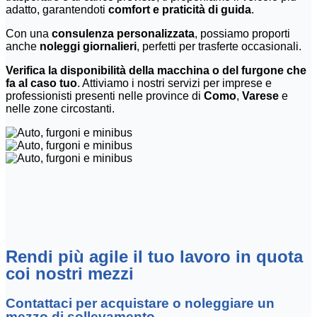
adatto, garantendoti
comfort e praticità di guida
.
Con una
consulenza personalizzata
, possiamo proporti
anche
noleggi giornalieri
, perfetti per trasferte occasionali.
Verifica la disponibilità della macchina o del furgone che
fa al caso tuo
. Attiviamo i nostri servizi per imprese e
professionisti presenti nelle province di
Como
,
Varese
e
nelle zone circostanti.
Rendi più agile il tuo lavoro in quota
coi nostri mezzi
Contattaci per acquistare o noleggiare un
mezzo di sollevamento