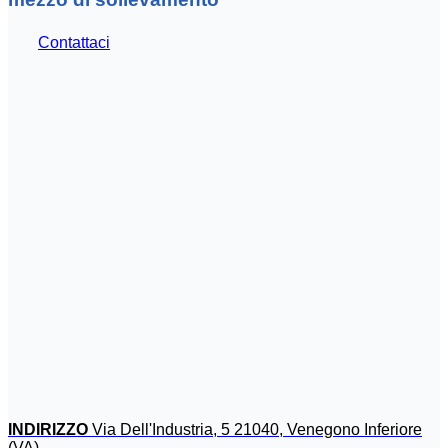
Contattaci
INDIRIZZO
Via Dell'Industria, 5 21040, Venegono Inferiore
(VA)