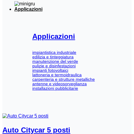
Applicazioni
Applicazioni
impiantistica industriale
edilizia e tinteggiatura
manutenzione del verde
pulizie e disinfestazioni
impianti fotovoltaici
lattoneria e termoidraulica
carpenteria e strutture metalliche
antenne e videosorveglianza
installazioni pubblicitarie
Auto Citycar 5 posti