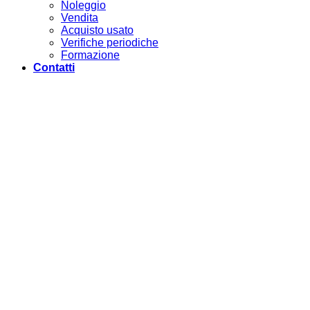
Noleggio
Vendita
Acquisto usato
Verifiche periodiche
Formazione
Contatti