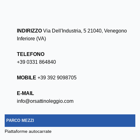
INDIRIZZO
Via Dell'Industria, 5 21040, Venegono
Inferiore (VA)
TELEFONO
+39 0331 864840
MOBILE
+39 392 9098705
E-MAIL
info@orsattinoleggio.com
PARCO MEZZI
piattaforme autocarrate