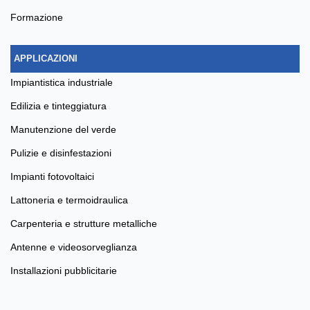
formazione
APPLICAZIONI
impiantistica industriale
edilizia e tinteggiatura
manutenzione del verde
pulizie e disinfestazioni
impianti fotovoltaici
lattoneria e termoidraulica
carpenteria e strutture metalliche
antenne e videosorveglianza
installazioni pubblicitarie