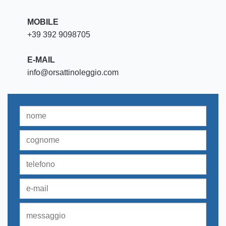
MOBILE
+39 392 9098705
E-MAIL
info@orsattinoleggio.com