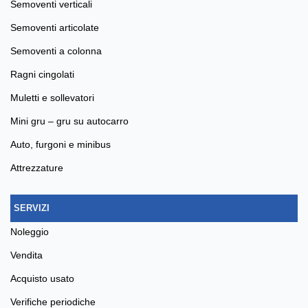
semoventi verticali
semoventi articolate
semoventi a colonna
ragni cingolati
muletti e sollevatori
mini gru – gru su autocarro
auto, furgoni e minibus
attrezzature
SERVIZI
noleggio
vendita
acquisto usato
verifiche periodiche