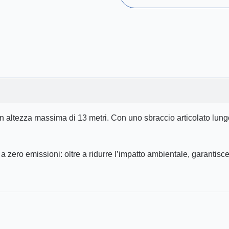
 altezza massima di 13 metri. Con uno sbraccio articolato lungo
a zero emissioni: oltre a ridurre l’impatto ambientale, garantisc