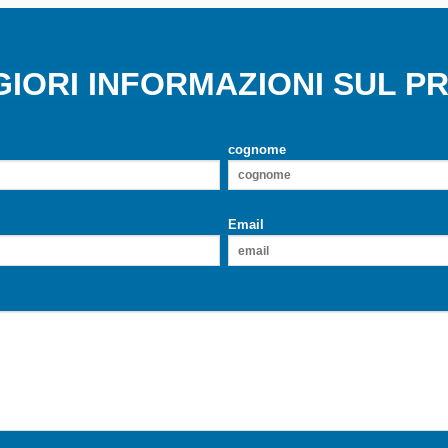
GIORI INFORMAZIONI SUL 
cognome
Email