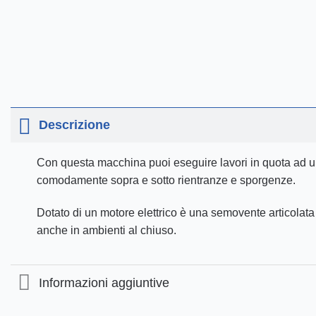
Descrizione
Con questa macchina puoi eseguire lavori in quota ad un
comodamente sopra e sotto rientranze e sporgenze.
Dotato di un motore elettrico è una semovente articolata 
anche in ambienti al chiuso.
Informazioni aggiuntive