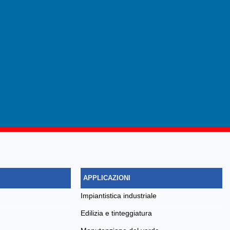
APPLICAZIONI
impiantistica industriale
edilizia e tinteggiatura