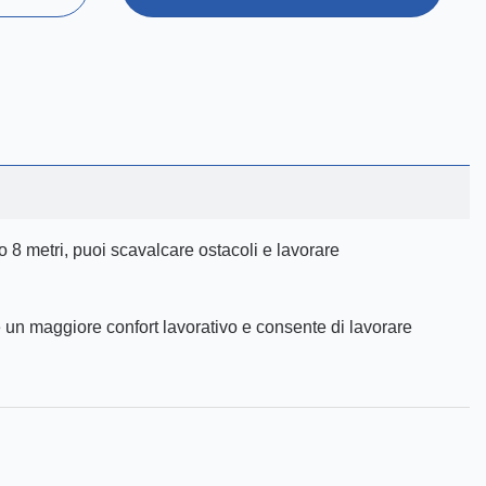
 8 metri, puoi scavalcare ostacoli e lavorare
e un maggiore confort lavorativo e consente di lavorare