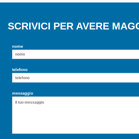
SCRIVICI PER AVERE MAG
nome
telefono
messaggio