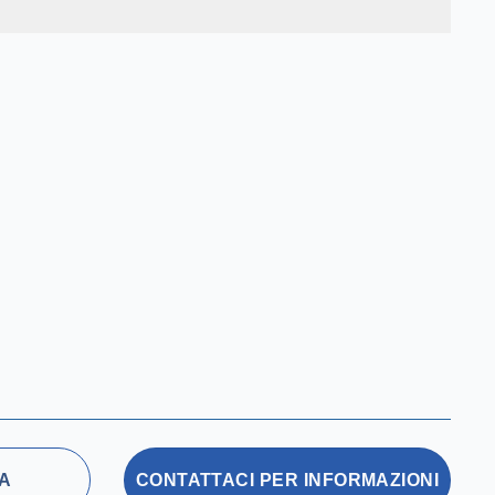
A
CONTATTACI PER INFORMAZIONI